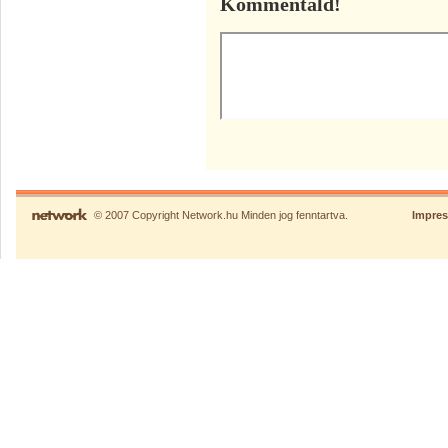
Kommentáld!
© 2007 Copyright Network.hu Minden jog fenntartva.
Impre