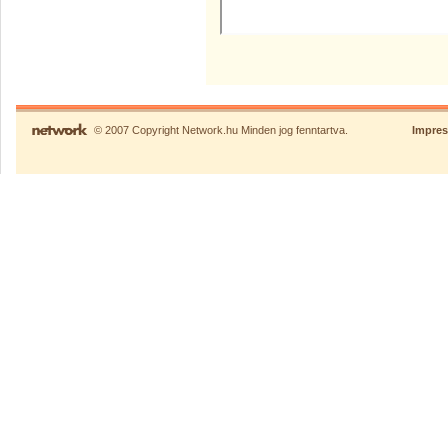
© 2007 Copyright Network.hu Minden jog fenntartva.
Impre