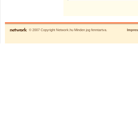
© 2007 Copyright Network.hu Minden jog fenntartva.
Impre