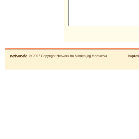
© 2007 Copyright Network.hu Minden jog fenntartva.
Impre