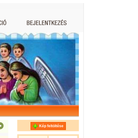
Kép feltöltése