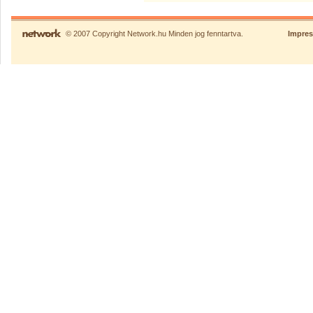
© 2007 Copyright Network.hu Minden jog fenntartva.
Impre