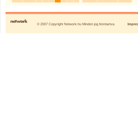
© 2007 Copyright Network.hu Minden jog fenntartva.
Impre