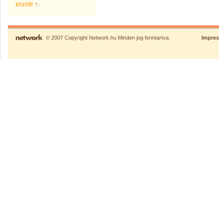
között!
© 2007 Copyright Network.hu Minden jog fenntartva.
Impre