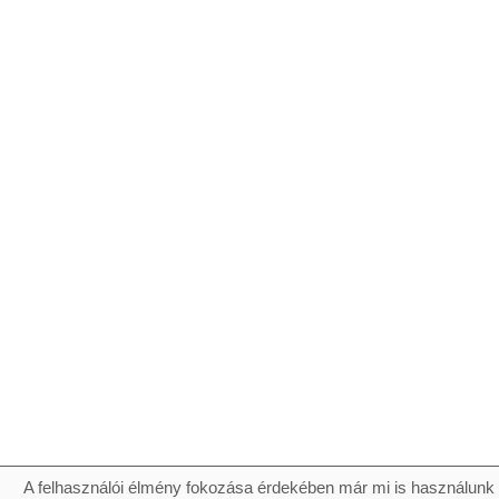
A felhasználói élmény fokozása érdekében már mi is használunk 