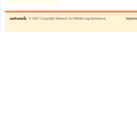
© 2007 Copyright Network.hu Minden jog fenntartva.
Impre