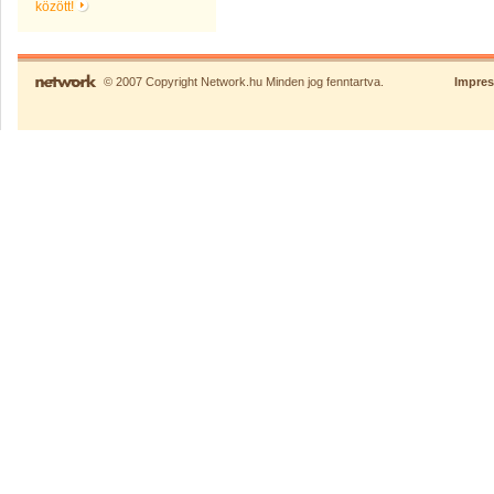
között!
© 2007 Copyright Network.hu Minden jog fenntartva.
Impre