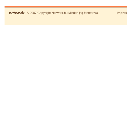
© 2007 Copyright Network.hu Minden jog fenntartva.
Impre