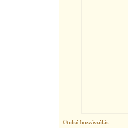
Utolsó hozzászólás